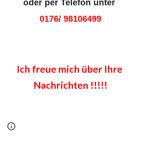
oder per Telefon unter
0176/ 98106499
Ich freue mich über Ihre
Nachrichten !!!!!