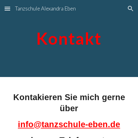
Tanzschule Alexandra Eben
Skip to main content
Skip to navigation
Kontakt
Kontakieren Sie mich gerne
über
info@tanzschule-eben.de