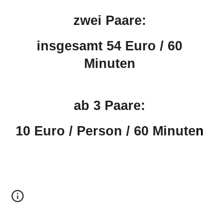
zwei Paare:
insgesamt 54 Euro / 60
Minuten
ab 3 Paare:
10 Euro / Person / 60 Minute
n